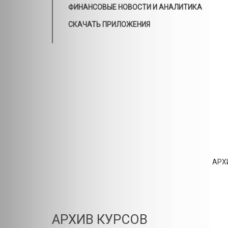
ФИНАНСОВЫЕ НОВОСТИ И АНАЛИТИКА
СКАЧАТЬ ПРИЛОЖЕНИЯ
АРХ
АРХИВ КУРСОВ