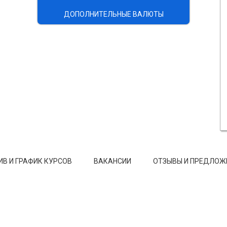
ДОПОЛНИТЕЛЬНЫЕ ВАЛЮТЫ
ИВ И ГРАФИК КУРСОВ
ВАКАНСИИ
ОТЗЫВЫ И ПРЕДЛОЖ