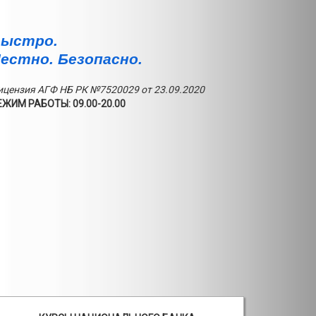
ыстро.
естно. Безопасно.
ицензия АГФ НБ РК №7520029 от 23.09.2020
ЕЖИМ РАБОТЫ: 09.00-20.00