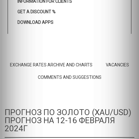
INFORMATION FOR CLIENTS
GET A DISCOUNT %
DOWNLOAD APPS
EXCHANGE RATES ARCHIVE AND CHARTS
VACANCIES
COMMENTS AND SUGGESTIONS
ПРОГНОЗ ПО ЗОЛОТО (XAU/USD)
ПРОГНОЗ НА 12-16 ФЕВРАЛЯ
2024Г