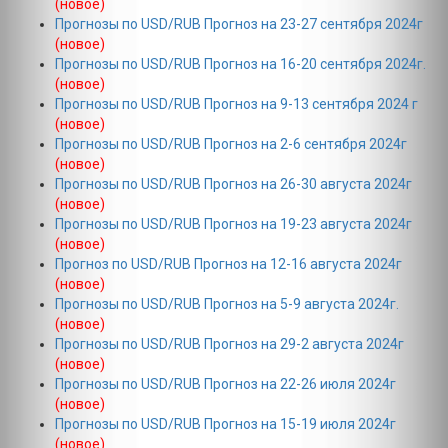
(новое)
Прогнозы по USD/RUB Прогноз на 23-27 сентября 2024г
(новое)
Прогнозы по USD/RUB Прогноз на 16-20 сентября 2024г.
(новое)
Прогнозы по USD/RUB Прогноз на 9-13 сентября 2024 г
(новое)
Прогнозы по USD/RUB Прогноз на 2-6 сентября 2024г
(новое)
Прогнозы по USD/RUB Прогноз на 26-30 августа 2024г
(новое)
Прогнозы по USD/RUB Прогноз на 19-23 августа 2024г
(новое)
Прогноз по USD/RUB Прогноз на 12-16 августа 2024г
(новое)
Прогнозы по USD/RUB Прогноз на 5-9 августа 2024г.
(новое)
Прогнозы по USD/RUB Прогноз на 29-2 августа 2024г
(новое)
Прогнозы по USD/RUB Прогноз на 22-26 июля 2024г
(новое)
Прогнозы по USD/RUB Прогноз на 15-19 июля 2024г
(новое)