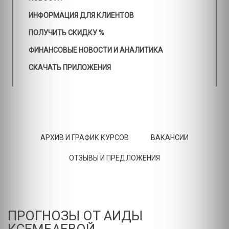
ИНФОРМАЦИЯ ДЛЯ КЛИЕНТОВ
ПОЛУЧИТЬ СКИДКУ %
ФИНАНСОВЫЕ НОВОСТИ И АНАЛИТИКА
СКАЧАТЬ ПРИЛОЖЕНИЯ
АРХИВ И ГРАФИК КУРСОВ
ВАКАНСИИ
ОТЗЫВЫ И ПРЕДЛОЖЕНИЯ
ПРОГНОЗЫ ОТ АИДЫ