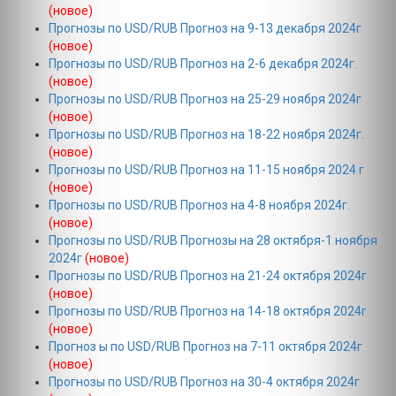
(новое)
Прогнозы по USD/RUB Прогноз на 9-13 декабря 2024г
(новое)
Прогнозы по USD/RUB Прогноз на 2-6 декабря 2024г.
(новое)
Прогнозы по USD/RUB Прогноз на 25-29 ноября 2024г
(новое)
Прогнозы по USD/RUB Прогноз на 18-22 ноября 2024г.
(новое)
Прогнозы по USD/RUB Прогноз на 11-15 ноября 2024 г
(новое)
Прогнозы по USD/RUB Прогноз на 4-8 ноября 2024г.
(новое)
Прогнозы по USD/RUB Прогнозы на 28 октября-1 ноября
2024г
(новое)
Прогнозы по USD/RUB Прогноз на 21-24 октября 2024г
(новое)
Прогнозы по USD/RUB Прогноз на 14-18 октября 2024г
(новое)
Прогноз ы по USD/RUB Прогноз на 7-11 октября 2024г
(новое)
Прогнозы по USD/RUB Прогноз на 30-4 октября 2024г