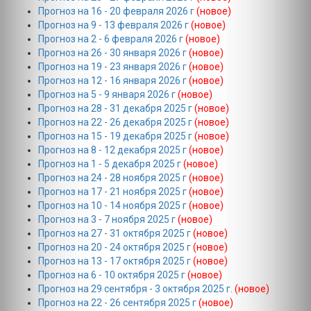
Прогноз на 16 - 20 февраля 2026 г
(новое)
Прогноз на 9 - 13 февраля 2026 г
(новое)
Прогноз на 2 - 6 февраля 2026 г
(новое)
Прогноз на 26 - 30 января 2026 г
(новое)
Прогноз на 19 - 23 января 2026 г
(новое)
Прогноз на 12 - 16 января 2026 г
(новое)
Прогноз на 5 - 9 января 2026 г
(новое)
Прогноз на 28 - 31 декабря 2025 г
(новое)
Прогноз на 22 - 26 декабря 2025 г
(новое)
Прогноз на 15 - 19 декабря 2025 г
(новое)
Прогноз на 8 - 12 декабря 2025 г
(новое)
Прогноз на 1 - 5 декабря 2025 г
(новое)
Прогноз на 24 - 28 ноября 2025 г
(новое)
Прогноз на 17 - 21 ноября 2025 г
(новое)
Прогноз на 10 - 14 ноября 2025 г
(новое)
Прогноз на 3 - 7 ноября 2025 г
(новое)
Прогноз на 27 - 31 октября 2025 г
(новое)
Прогноз на 20 - 24 октября 2025 г
(новое)
Прогноз на 13 - 17 октября 2025 г
(новое)
Прогноз на 6 - 10 октября 2025 г
(новое)
Прогноз на 29 сентября - 3 октября 2025 г.
(новое)
Прогноз на 22 - 26 сентября 2025 г
(новое)