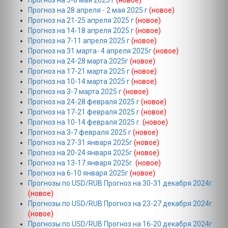
Прогноз на 5-8 мая 2025 г
(новое)
Прогноз на 28 апреля - 2 мая 2025 г
(новое)
Прогноз на 21-25 апреля 2025 г
(новое)
Прогноз на 14-18 апреля 2025 г
(новое)
Прогноз на 7-11 апреля 2025 г
(новое)
Прогноз на 31 марта- 4 апреля 2025г
(новое)
Прогноз на 24-28 марта 2025г
(новое)
Прогноз на 17-21 марта 2025 г
(новое)
Прогноз на 10-14 марта 2025 г
(новое)
Прогноз на 3-7 марта 2025 г
(новое)
Прогноз на 24-28 февраля 2025 г
(новое)
Прогноз на 17-21 февраля 2025 г
(новое)
Прогноз на 10-14 февраля 2025 г.
(новое)
Прогноз на 3-7 февраля 2025 г
(новое)
Прогноз на 27-31 января 2025г
(новое)
Прогноз на 20-24 января 2025г
(новое)
Прогноз на 13-17 января 2025г.
(новое)
Прогноз на 6-10 января 2025г
(новое)
Прогнозы по USD/RUB Прогноз на 30-31 декабря 2024г
(новое)
Прогнозы по USD/RUB Прогноз на 23-27 декабря 2024г.
(новое)
Прогнозы по USD/RUB Прогноз на 16-20 декабря 2024г