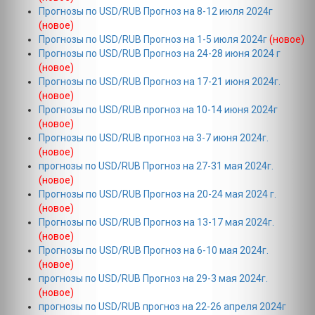
Прогнозы по USD/RUB Прогноз на 8-12 июля 2024г
(новое)
Прогнозы по USD/RUB Прогноз на 1-5 июля 2024г
(новое)
Прогнозы по USD/RUB Прогноз на 24-28 июня 2024 г
(новое)
Прогнозы по USD/RUB Прогноз на 17-21 июня 2024г.
(новое)
Прогнозы по USD/RUB прогноз на 10-14 июня 2024г
(новое)
Прогнозы по USD/RUB прогноз на 3-7 июня 2024г.
(новое)
прогнозы по USD/RUB Прогноз на 27-31 мая 2024г.
(новое)
Прогнозы по USD/RUB Прогноз на 20-24 мая 2024 г.
(новое)
Прогнозы по USD/RUB Прогноз на 13-17 мая 2024г.
(новое)
Прогнозы по USD/RUB Прогноз на 6-10 мая 2024г.
(новое)
прогнозы по USD/RUB Прогноз на 29-3 мая 2024г.
(новое)
прогнозы по USD/RUB прогноз на 22-26 апреля 2024г