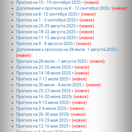
Прогноз на 15 - 19 сентября 2025 г
(новое)
Дополнение к прогнозу на 8 - 12 сентября 2025 г
(новое)
Прогноз на 8 -12 сентября 2025 г
(новое)
Прогноз на 1 - 5 сентября 2025 г
(новое)
Прогноз на 25-29 августа 2025 г
(новое)
Прогноз на 18-22 августа 2025 г
(новое)
Прогноз на 11-15 августа 2025 г
(новое)
Прогноз на 4 - 8 августа 2025 г
(новое)
Дополнение к прогнозу на 28 июля- 1 августа 2025 г
(новое)
Прогноз на 28 июля - 1 августа 2025 г
(новое)
Прогноз на 21-25 июля 2025 г
(новое)
Прогноз на 14-18 июля 2025 г
(новое)
Прогноз на 7-11 июля 2025 г
(новое)
Прогноз на 30 июня - 4 июля 2025 г.
(новое)
Прогноз на 23-27 июня 2025 г
(новое)
Прогноз на 16-20 июня 2025г
(новое)
Прогноз на 9-13 июня 2025 г
(новое)
Прогноз на 2-6 июня 2025 г
(новое)
Прогноз на 26-30 мая 2025г
(новое)
Прогноз на 19-23 мая 2025 г
(новое)
Прогноз на 12-16 мая 2025 г
(новое)