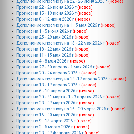
Дополнение к прогнозу на 22 - 26 июня 2026 г
(новое)
Прогноз на 22 - 26 июня 2026 г
(новое)
Прогноз на 15 - 19 июня 2026 г
(новое)
Прогноз на 8 - 12 июня 2026 г
(новое)
Дополнение к прогнозу на 1 - 5 мая 2026 г
(новое)
Прогноз на 1 - 5 июня 2026 г
(новое)
Прогноз на 25 - 29 мая 2026 г
(новое)
Дополнение к прогнозу на 18 - 22 мая 2026 г
(новое)
Прогноз на 18 - 22 мая 2026 г
(новое)
Прогноз на 11 - 15 мая 2026 г
(новое)
Прогноз на 4 - 8 мая 2026 г
(новое)
Прогноз на 27 - 30 апреля - 1 мая 2026 г
(новое)
Прогноз на 20 - 24 апреля 2026 г
(новое)
Дополнение к прогнозу на 13 -17 апреля 2026 г
(новое)
Прогноз на 13 - 17 апреля 2026 г
(новое)
Прогноз на 6 - 10 апреля 2026 г
(новое)
Прогноз на 30 - 31 марта - 1 - 3 апреля 2026 г
(новое)
Прогноз на 23 - 27 марта 2026 г
(новое)
Дополнение к прогнозу на 16 - 20 марта 2026 г.
(новое)
Прогноз на 16 - 20 марта 2026 г
(новое)
Прогноз на 9 - 13 марта 2026 г
(новое)
Прогноз на 2 - 6 марта 2026 г
(новое)
Прогноз на 23 - 27 февраля 2026 г
(новое)