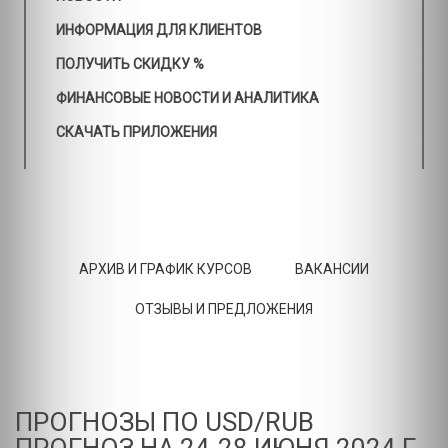
ИНФОРМАЦИЯ ДЛЯ КЛИЕНТОВ
ПОЛУЧИТЬ СКИДКУ %
ФИНАНСОВЫЕ НОВОСТИ И АНАЛИТИКА
СКАЧАТЬ ПРИЛОЖЕНИЯ
АРХИВ И ГРАФИК КУРСОВ
ВАКАНСИИ
ОТЗЫВЫ И ПРЕДЛОЖЕНИЯ
ПРОГНОЗЫ ПО USD/RUB