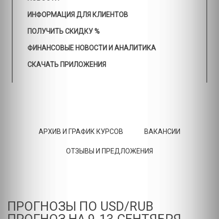
ИНФОРМАЦИЯ ДЛЯ КЛИЕНТОВ
ПОЛУЧИТЬ СКИДКУ %
ФИНАНСОВЫЕ НОВОСТИ И АНАЛИТИКА
СКАЧАТЬ ПРИЛОЖЕНИЯ
АРХИВ И ГРАФИК КУРСОВ
ВАКАНСИИ
ОТЗЫВЫ И ПРЕДЛОЖЕНИЯ
ПРОГНОЗЫ ПО USD/RUB