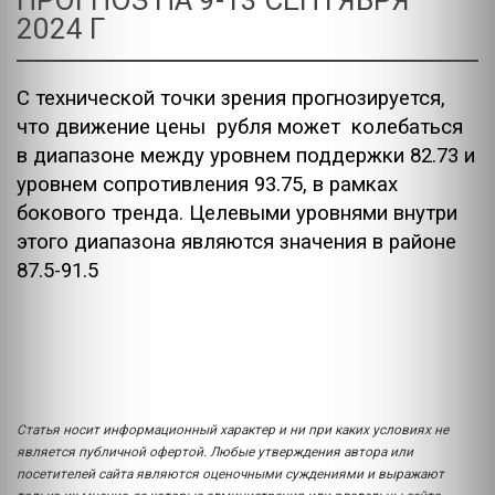
ПРОГНОЗ НА 9-13 СЕНТЯБРЯ
2024 Г
С технической точки зрения прогнозируется,
что движение цены рубля может колебаться
в диапазоне между уровнем поддержки 82.73 и
уровнем сопротивления 93.75, в рамках
бокового тренда. Целевыми уровнями внутри
этого диапазона являются значения в районе
87.5-91.5
Статья носит информационный характер и ни при каких условиях не
является публичной офертой. Любые утверждения автора или
посетителей сайта являются оценочными суждениями и выражают