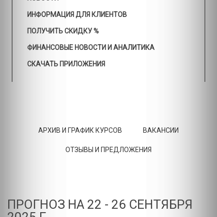
ИНФОРМАЦИЯ ДЛЯ КЛИЕНТОВ
ПОЛУЧИТЬ СКИДКУ %
ФИНАНСОВЫЕ НОВОСТИ И АНАЛИТИКА
СКАЧАТЬ ПРИЛОЖЕНИЯ
АРХИВ И ГРАФИК КУРСОВ
ВАКАНСИИ
ОТЗЫВЫ И ПРЕДЛОЖЕНИЯ
ПРОГНОЗ НА 22 - 26 СЕНТЯБРЯ