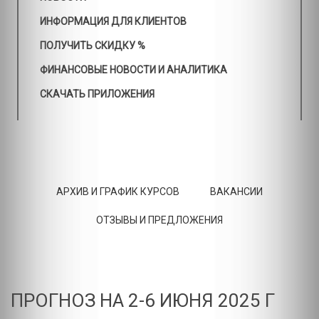
ИНФОРМАЦИЯ ДЛЯ КЛИЕНТОВ
ПОЛУЧИТЬ СКИДКУ %
ФИНАНСОВЫЕ НОВОСТИ И АНАЛИТИКА
СКАЧАТЬ ПРИЛОЖЕНИЯ
АРХИВ И ГРАФИК КУРСОВ
ВАКАНСИИ
ОТЗЫВЫ И ПРЕДЛОЖЕНИЯ
ПРОГНОЗ НА 2-6 ИЮНЯ 2025 Г