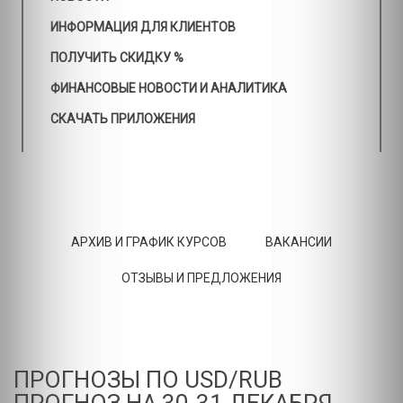
ИНФОРМАЦИЯ ДЛЯ КЛИЕНТОВ
ПОЛУЧИТЬ СКИДКУ %
ФИНАНСОВЫЕ НОВОСТИ И АНАЛИТИКА
СКАЧАТЬ ПРИЛОЖЕНИЯ
АРХИВ И ГРАФИК КУРСОВ
ВАКАНСИИ
ОТЗЫВЫ И ПРЕДЛОЖЕНИЯ
ПРОГНОЗЫ ПО USD/RUB