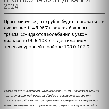
ПРОГНОЗ НА 30-31 ДЕКАБРЯ
2024Г
Прогнозируется, что рубль будет торговаться в
диапазоне 114.5-98.7 в рамках бокового
тренда.
Ожидаются колебания в узком
диапазоне 99.5-108.7 с достижением
целевых уровней в районе 103.0-107.0
Статья носит информационный характер и ни при каких условиях не
является публичной офертой. Любые утверждения автора или
посетителей сайта являются оценочными суждениями и выражают
только их мнение, за которые администрация или владельцы сайта