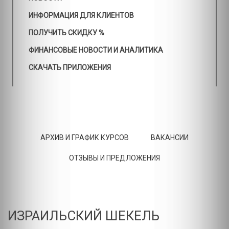
ИНФОРМАЦИЯ ДЛЯ КЛИЕНТОВ
ПОЛУЧИТЬ СКИДКУ %
ФИНАНСОВЫЕ НОВОСТИ И АНАЛИТИКА
СКАЧАТЬ ПРИЛОЖЕНИЯ
АРХИВ И ГРАФИК КУРСОВ
ВАКАНСИИ
ОТЗЫВЫ И ПРЕДЛОЖЕНИЯ
ИЗРАИЛЬСКИЙ ШЕКЕЛЬ