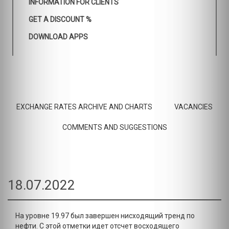
INFORMATION FOR CLIENTS
GET A DISCOUNT %
DOWNLOAD APPS
EXCHANGE RATES ARCHIVE AND CHARTS
VACANCIES
COMMENTS AND SUGGESTIONS
18.07.2022
На уровне 19.97 был завершен нисходящий тренд по
нефти. С этой отметки идет отсчет восходящего