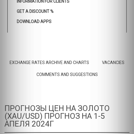
INFORMATION FOR CLIENTS
GET A DISCOUNT %
DOWNLOAD APPS
EXCHANGE RATES ARCHIVE AND CHARTS
VACANCIES
COMMENTS AND SUGGESTIONS
ПРОГНОЗЫ ЦЕН НА ЗОЛОТО
(XAU/USD) ПРОГНОЗ НА 1-5
АПЕЛЯ 2024Г