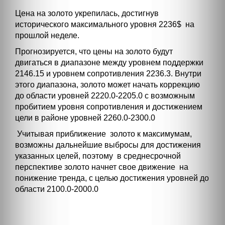
Цена на золото укрепилась, достигнув
исторического максимального уровня 2236$ на
прошлой неделе.
Прогнозируется, что цены на золото будут
двигаться в диапазоне между уровнем поддержки
2146.15 и уровнем сопротивления 2236.3. Внутри
этого диапазона, золото может начать коррекцию
до области уровней 2220.0-2205.0 с возможным
пробитием уровня сопротивления и достижением
цели в районе уровней 2260.0-2300.0
Учитывая приближение золото к максимумам,
возможны дальнейшие выбросы для достижения
указанных целей, поэтому в среднесрочной
перспективе золото начнет свое движение на
понижение тренда, c целью достижения уровней до
области 2100.0-2000.0