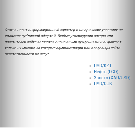
Статья носит информационный характер и ни при каких условиях не
является публичной офертой. Любые утверждения автора или
посетителей сайта являются оценочными суждениями и выражают
только их мнение, за которые администрация или владельцы сайта
ответственности не несут.
USD/KZT
Нефть (LCO)
Золото (XAU/USD)
USD/RUB