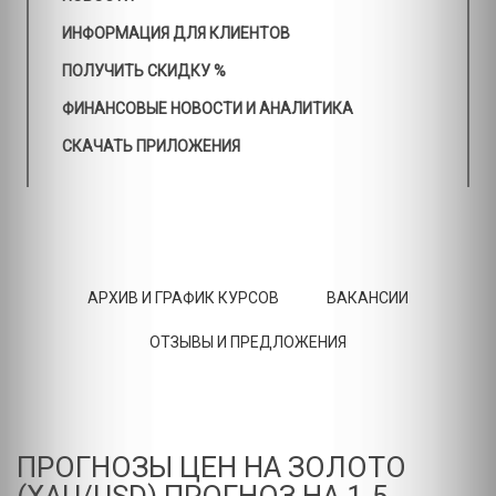
ИНФОРМАЦИЯ ДЛЯ КЛИЕНТОВ
ПОЛУЧИТЬ СКИДКУ %
ФИНАНСОВЫЕ НОВОСТИ И АНАЛИТИКА
СКАЧАТЬ ПРИЛОЖЕНИЯ
АРХИВ И ГРАФИК КУРСОВ
ВАКАНСИИ
ОТЗЫВЫ И ПРЕДЛОЖЕНИЯ
ПРОГНОЗЫ ЦЕН НА ЗОЛОТО