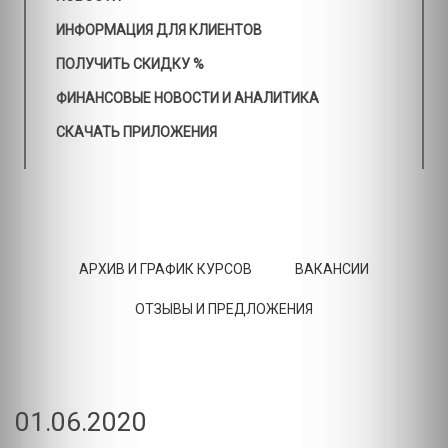
ИНФОРМАЦИЯ ДЛЯ КЛИЕНТОВ
ПОЛУЧИТЬ СКИДКУ %
ФИНАНСОВЫЕ НОВОСТИ И АНАЛИТИКА
СКАЧАТЬ ПРИЛОЖЕНИЯ
АРХИВ И ГРАФИК КУРСОВ
ВАКАНСИИ
ОТЗЫВЫ И ПРЕДЛОЖЕНИЯ
01.06.2020