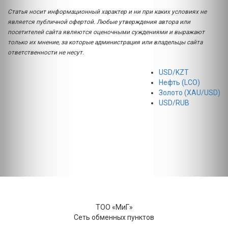
Статья носит информационный характер и ни при каких условиях не
является публичной офертой. Любые утверждения автора или
посетителей сайта являются оценочными суждениями и выражают
только их мнение, за которые администрация или владельцы сайта
ответственности не несут.
USD/KZT
Нефть (LCO)
Золото (XAU/USD)
USD/RUB
ТОО «МиГ»
Сеть обменных пунктов