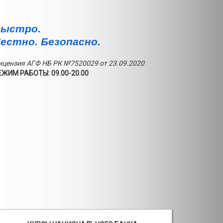
ыстро.
естно. Безопасно.
ицензия АГФ НБ РК №7520029 от 23.09.2020
ЕЖИМ РАБОТЫ: 09.00-20.00