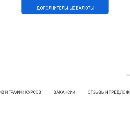
ДОПОЛНИТЕЛЬНЫЕ ВАЛЮТЫ
ИВ И ГРАФИК КУРСОВ
ВАКАНСИИ
ОТЗЫВЫ И ПРЕДЛОЖ