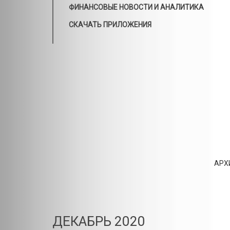
ФИНАНСОВЫЕ НОВОСТИ И АНАЛИТИКА
СКАЧАТЬ ПРИЛОЖЕНИЯ
АРХ
ДЕКАБРЬ 2020