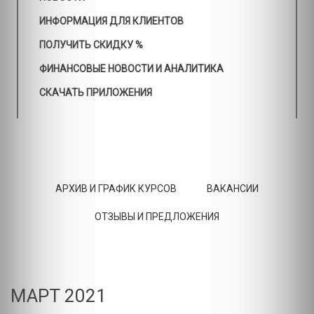
ИНФОРМАЦИЯ ДЛЯ КЛИЕНТОВ
ПОЛУЧИТЬ СКИДКУ %
ФИНАНСОВЫЕ НОВОСТИ И АНАЛИТИКА
СКАЧАТЬ ПРИЛОЖЕНИЯ
АРХИВ И ГРАФИК КУРСОВ
ВАКАНСИИ
ОТЗЫВЫ И ПРЕДЛОЖЕНИЯ
МАРТ 2021