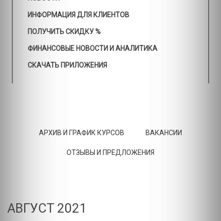
ИНФОРМАЦИЯ ДЛЯ КЛИЕНТОВ
ПОЛУЧИТЬ СКИДКУ %
ФИНАНСОВЫЕ НОВОСТИ И АНАЛИТИКА
СКАЧАТЬ ПРИЛОЖЕНИЯ
АРХИВ И ГРАФИК КУРСОВ
ВАКАНСИИ
ОТЗЫВЫ И ПРЕДЛОЖЕНИЯ
АВГУСТ 2021