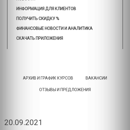
ИНФОРМАЦИЯ ДЛЯ КЛИЕНТОВ
ПОЛУЧИТЬ СКИДКУ %
ФИНАНСОВЫЕ НОВОСТИ И АНАЛИТИКА
СКАЧАТЬ ПРИЛОЖЕНИЯ
АРХИВ И ГРАФИК КУРСОВ
ВАКАНСИИ
ОТЗЫВЫ И ПРЕДЛОЖЕНИЯ
20.09.2021