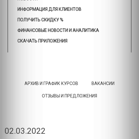
ИНФОРМАЦИЯ ДЛЯ КЛИЕНТОВ
ПОЛУЧИТЬ СКИДКУ %
ФИНАНСОВЫЕ НОВОСТИ И АНАЛИТИКА
СКАЧАТЬ ПРИЛОЖЕНИЯ
АРХИВ И ГРАФИК КУРСОВ
ВАКАНСИИ
ОТЗЫВЫ И ПРЕДЛОЖЕНИЯ
02.03.2022