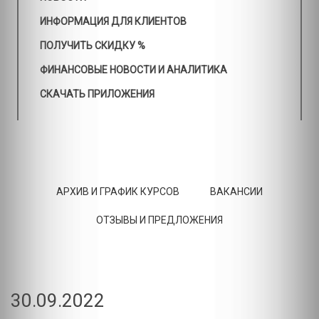
ИНФОРМАЦИЯ ДЛЯ КЛИЕНТОВ
ПОЛУЧИТЬ СКИДКУ %
ФИНАНСОВЫЕ НОВОСТИ И АНАЛИТИКА
СКАЧАТЬ ПРИЛОЖЕНИЯ
АРХИВ И ГРАФИК КУРСОВ
ВАКАНСИИ
ОТЗЫВЫ И ПРЕДЛОЖЕНИЯ
30.09.2022