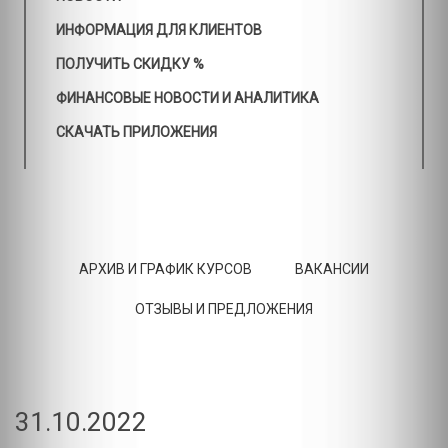
ИНФОРМАЦИЯ ДЛЯ КЛИЕНТОВ
ПОЛУЧИТЬ СКИДКУ %
ФИНАНСОВЫЕ НОВОСТИ И АНАЛИТИКА
СКАЧАТЬ ПРИЛОЖЕНИЯ
АРХИВ И ГРАФИК КУРСОВ
ВАКАНСИИ
ОТЗЫВЫ И ПРЕДЛОЖЕНИЯ
31.10.2022