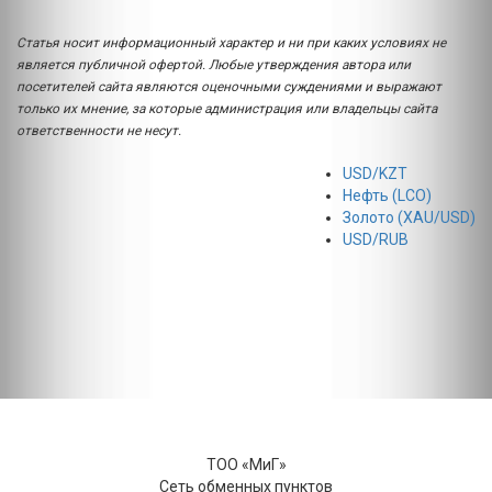
Статья носит информационный характер и ни при каких условиях не
является публичной офертой. Любые утверждения автора или
посетителей сайта являются оценочными суждениями и выражают
только их мнение, за которые администрация или владельцы сайта
ответственности не несут.
USD/KZT
Нефть (LCO)
Золото (XAU/USD)
USD/RUB
ТОО «МиГ»
Сеть обменных пунктов