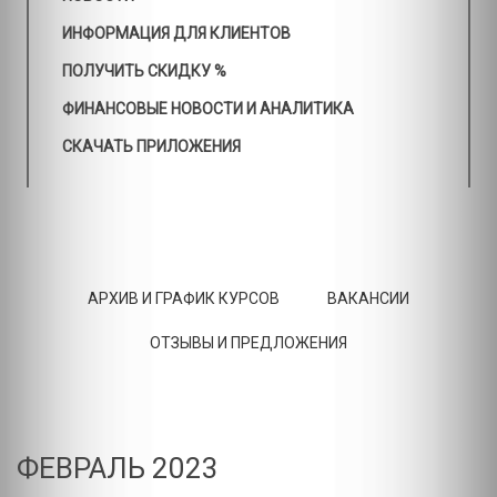
ИНФОРМАЦИЯ ДЛЯ КЛИЕНТОВ
ПОЛУЧИТЬ СКИДКУ %
ФИНАНСОВЫЕ НОВОСТИ И АНАЛИТИКА
СКАЧАТЬ ПРИЛОЖЕНИЯ
АРХИВ И ГРАФИК КУРСОВ
ВАКАНСИИ
ОТЗЫВЫ И ПРЕДЛОЖЕНИЯ
ФЕВРАЛЬ 2023