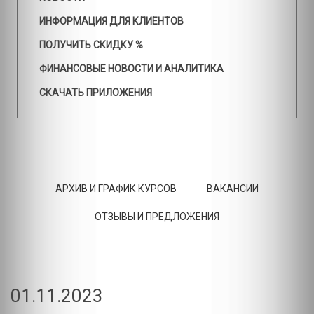
ИНФОРМАЦИЯ ДЛЯ КЛИЕНТОВ
ПОЛУЧИТЬ СКИДКУ %
ФИНАНСОВЫЕ НОВОСТИ И АНАЛИТИКА
СКАЧАТЬ ПРИЛОЖЕНИЯ
АРХИВ И ГРАФИК КУРСОВ
ВАКАНСИИ
ОТЗЫВЫ И ПРЕДЛОЖЕНИЯ
01.11.2023