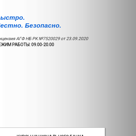
ыстро.
естно. Безопасно.
ицензия АГФ НБ РК №7520029 от 23.09.2020
ЕЖИМ РАБОТЫ: 09.00-20.00