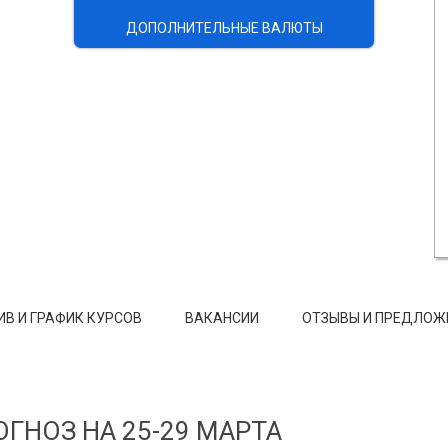
ДОПОЛНИТЕЛЬНЫЕ ВАЛЮТЫ
ИВ И ГРАФИК КУРСОВ
ВАКАНСИИ
ОТЗЫВЫ И ПРЕДЛОЖ
ГНОЗ НА 25-29 МАРТА