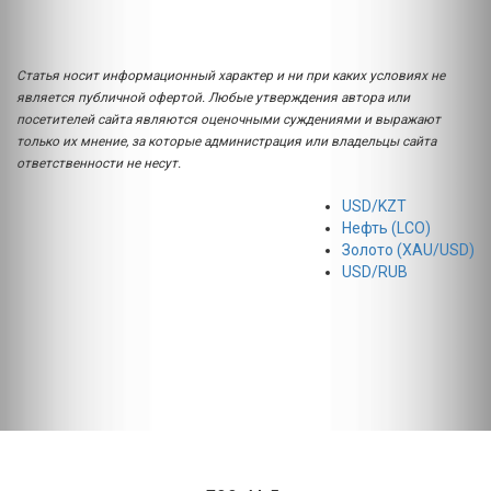
Статья носит информационный характер и ни при каких условиях не
является публичной офертой. Любые утверждения автора или
посетителей сайта являются оценочными суждениями и выражают
только их мнение, за которые администрация или владельцы сайта
ответственности не несут.
USD/KZT
Нефть (LCO)
Золото (XAU/USD)
USD/RUB