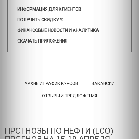
ИНФОРМАЦИЯ ДЛЯ КЛИЕНТОВ
ПОЛУЧИТЬ СКИДКУ %
ФИНАНСОВЫЕ НОВОСТИ И АНАЛИТИКА
СКАЧАТЬ ПРИЛОЖЕНИЯ
АРХИВ И ГРАФИК КУРСОВ
ВАКАНСИИ
ОТЗЫВЫ И ПРЕДЛОЖЕНИЯ
ПРОГНОЗЫ ПО НЕФТИ (LCO)