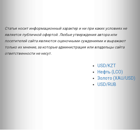
Статья носит информационный характер и ни при каких условиях не
является публичной офертой. Любые утверждения автора или
посетителей сайта являются оценочными суждениями и выражают
только их мнение, за которые администрация или владельцы сайта
ответственности не несут.
USD/KZT
Нефть (LCO)
Золото (XAU/USD)
USD/RUB