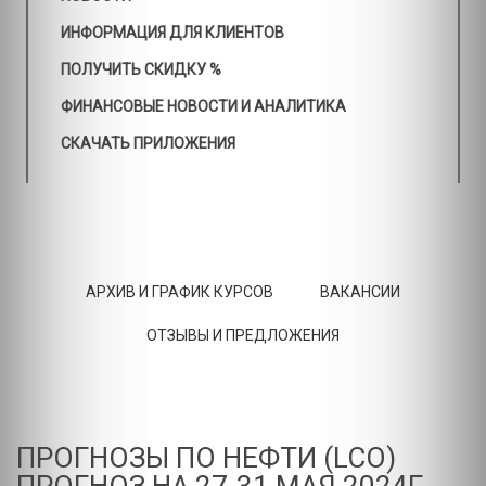
ИНФОРМАЦИЯ ДЛЯ КЛИЕНТОВ
ПОЛУЧИТЬ СКИДКУ %
ФИНАНСОВЫЕ НОВОСТИ И АНАЛИТИКА
СКАЧАТЬ ПРИЛОЖЕНИЯ
АРХИВ И ГРАФИК КУРСОВ
ВАКАНСИИ
ОТЗЫВЫ И ПРЕДЛОЖЕНИЯ
ПРОГНОЗЫ ПО НЕФТИ (LCO)