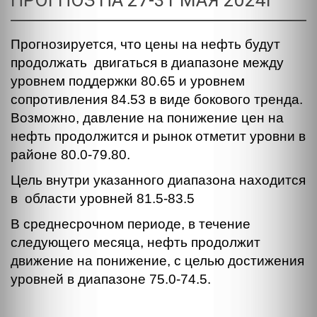
ПРОГНОЗ НА 27-31 МАЯ 2024Г
Прогнозируется, что цены на нефть будут
продолжать двигаться в диапазоне между
уровнем поддержки 80.65 и уровнем
сопротивления 84.53 в виде бокового тренда.
Возможно, давление на понижение цен на
нефть продолжится и рынок отметит уровни в
районе 80.0-79.80.
Цель внутри указанного диапазона находится
в области уровней 81.5-83.5
В среднесрочном периоде, в течение
следующего месяца, нефть продолжит
движение на понижение, c целью достижения
уровней в диапазоне 75.0-74.5.