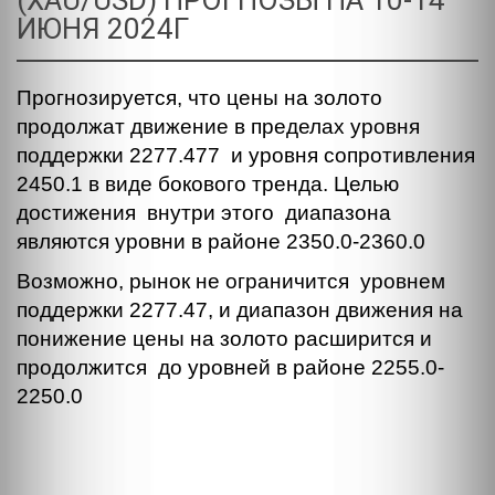
(XAU/USD) ПРОГНОЗЫ НА 10-14
ИЮНЯ 2024Г
Прогнозируется, что цены на золото
продолжат движение в пределах уровня
поддержки 2277.477 и уровня сопротивления
2450.1 в виде бокового тренда. Целью
достижения внутри этого диапазона
являются уровни в районе 2350.0-2360.0
Возможно, рынок не ограничится уровнем
поддержки 2277.47, и диапазон движения на
понижение цены на золото расширится и
продолжится до уровней в районе 2255.0-
2250.0