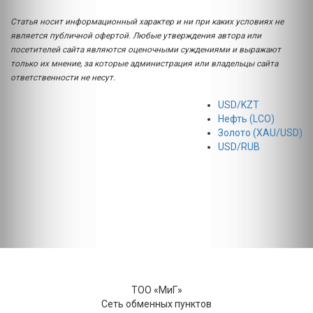
Статья носит информационный характер и ни при каких условиях не
является публичной офертой. Любые утверждения автора или
посетителей сайта являются оценочными суждениями и выражают
только их мнение, за которые администрация или владельцы сайта
ответственности не несут.
USD/KZT
Нефть (LCO)
Золото (XAU/USD)
USD/RUB
ТОО «МиГ»
Сеть обменных пунктов