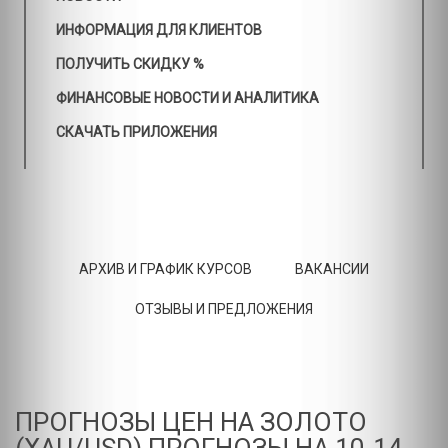
ИНФОРМАЦИЯ ДЛЯ КЛИЕНТОВ
ПОЛУЧИТЬ СКИДКУ %
ФИНАНСОВЫЕ НОВОСТИ И АНАЛИТИКА
СКАЧАТЬ ПРИЛОЖЕНИЯ
АРХИВ И ГРАФИК КУРСОВ
ВАКАНСИИ
ОТЗЫВЫ И ПРЕДЛОЖЕНИЯ
ПРОГНОЗЫ ЦЕН НА ЗОЛОТО