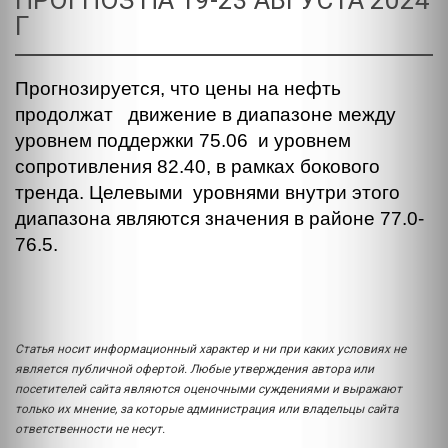
ПРОГНОЗ НА 19-23 АВГУСТА 2024
Г
Прогнозируется, что цены на нефть
продолжат движение в диапазоне между
уровнем поддержки 75.06 и уровнем
сопротивления 82.40, в рамках бокового
тренда. Целевыми уровнями внутри этого
диапазона являются значения в районе 77.0-
76.5.
Статья носит информационный характер и ни при каких условиях не
является публичной офертой. Любые утверждения автора или
посетителей сайта являются оценочными суждениями и выражают
только их мнение, за которые администрация или владельцы сайта
ответственности не несут.