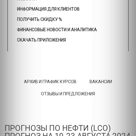
ИНФОРМАЦИЯ ДЛЯ КЛИЕНТОВ
ПОЛУЧИТЬ СКИДКУ %
ФИНАНСОВЫЕ НОВОСТИ И АНАЛИТИКА
СКАЧАТЬ ПРИЛОЖЕНИЯ
АРХИВ И ГРАФИК КУРСОВ
ВАКАНСИИ
ОТЗЫВЫ И ПРЕДЛОЖЕНИЯ
ПРОГНОЗЫ ПО НЕФТИ (LCO)