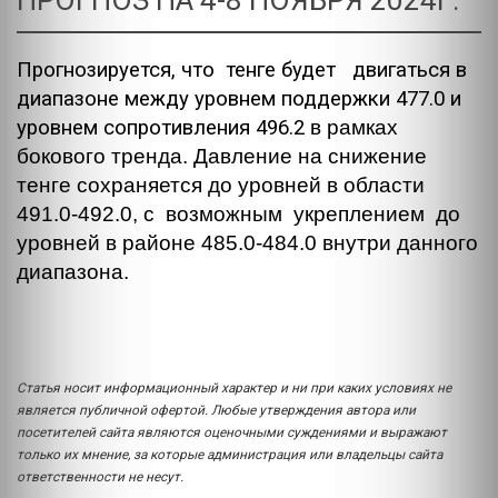
ПРОГНОЗ НА 4-8 НОЯБРЯ 2024Г.
Прогнозируется, что тенге будет двигаться в
диапазоне между уровнем поддержки 477.0 и
уровнем сопротивления 496.2
в рамках
бокового тренда. Давление на снижение
тенге сохраняется до уровней в области
491.0-492.0, с возможным укреплением до
уровней в районе 485.0-484.0 внутри данного
диапазона.
Статья носит информационный характер и ни при каких условиях не
является публичной офертой. Любые утверждения автора или
посетителей сайта являются оценочными суждениями и выражают
только их мнение, за которые администрация или владельцы сайта
ответственности не несут.