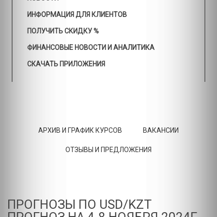
ИНФОРМАЦИЯ ДЛЯ КЛИЕНТОВ
ПОЛУЧИТЬ СКИДКУ %
ФИНАНСОВЫЕ НОВОСТИ И АНАЛИТИКА
СКАЧАТЬ ПРИЛОЖЕНИЯ
АРХИВ И ГРАФИК КУРСОВ
ВАКАНСИИ
ОТЗЫВЫ И ПРЕДЛОЖЕНИЯ
ПРОГНОЗЫ ПО USD/KZT