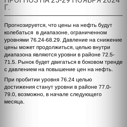
ПРОГНОЗ НА 25-29 НОЯБРЯ 2024
Г.
Прогнозируется, что цены на нефть будут
колебаться в диапазоне, ограниченном
уровнями 76.24-68.29. Давление на снижение
цены может продолжиться, целью внутри
диапазона являются уровни в районе 72.5-
71.5. Рынок будет двигаться в боковом тренде
с давлением на повышение цен на нефть.
При пробитии уровня 76.24 целью
достижения станут уровни в районе 77.0-
79.0, возможно, в начале следующего
месяца.