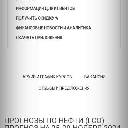
ИНФОРМАЦИЯ ДЛЯ КЛИЕНТОВ
ПОЛУЧИТЬ СКИДКУ %
ФИНАНСОВЫЕ НОВОСТИ И АНАЛИТИКА
СКАЧАТЬ ПРИЛОЖЕНИЯ
АРХИВ И ГРАФИК КУРСОВ
ВАКАНСИИ
ОТЗЫВЫ И ПРЕДЛОЖЕНИЯ
ПРОГНОЗЫ ПО НЕФТИ (LCO)