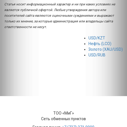
Статья носит информационный характер и ни при каких условиях не
является публичной офертой. Любые утверждения автора или
посетителей сайта являются оценочными суждениями и выражают
только их мнение, за которые администрация или владельцы сайта
ответственности не несут.
USD/KZT
Нефть (LCO)
Золото (XAU/USD)
USD/RUB
ТОО «МиГ»
Сеть обменных пунктов