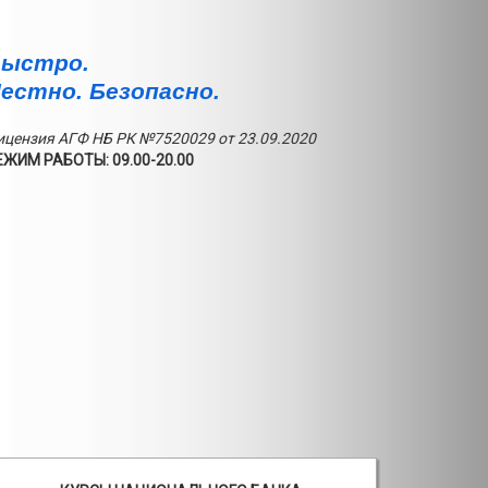
ыстро.
естно. Безопасно.
ицензия АГФ НБ РК №7520029 от 23.09.2020
ЕЖИМ РАБОТЫ: 09.00-20.00