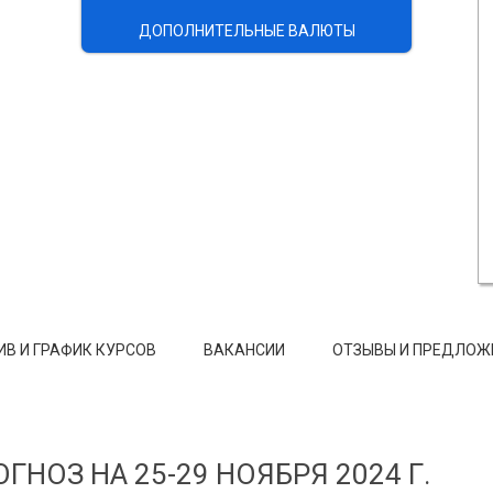
ДОПОЛНИТЕЛЬНЫЕ ВАЛЮТЫ
ИВ И ГРАФИК КУРСОВ
ВАКАНСИИ
ОТЗЫВЫ И ПРЕДЛОЖ
ГНОЗ НА 25-29 НОЯБРЯ 2024 Г.