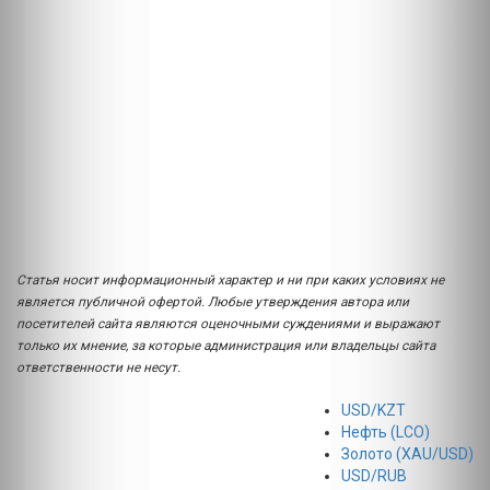
Статья носит информационный характер и ни при каких условиях не
является публичной офертой. Любые утверждения автора или
посетителей сайта являются оценочными суждениями и выражают
только их мнение, за которые администрация или владельцы сайта
ответственности не несут.
USD/KZT
Нефть (LCO)
Золото (XAU/USD)
USD/RUB