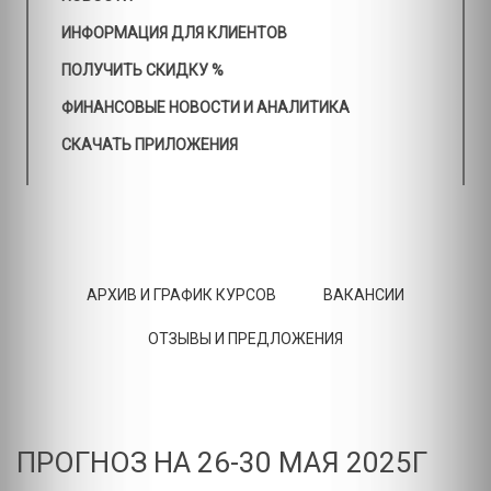
ИНФОРМАЦИЯ ДЛЯ КЛИЕНТОВ
ПОЛУЧИТЬ СКИДКУ %
ФИНАНСОВЫЕ НОВОСТИ И АНАЛИТИКА
СКАЧАТЬ ПРИЛОЖЕНИЯ
АРХИВ И ГРАФИК КУРСОВ
ВАКАНСИИ
ОТЗЫВЫ И ПРЕДЛОЖЕНИЯ
ПРОГНОЗ НА 26-30 МАЯ 2025Г