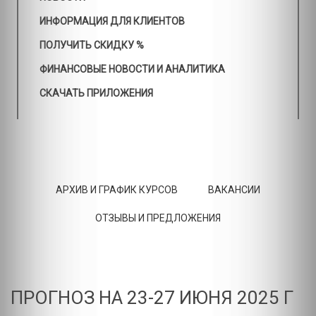
ИНФОРМАЦИЯ ДЛЯ КЛИЕНТОВ
ПОЛУЧИТЬ СКИДКУ %
ФИНАНСОВЫЕ НОВОСТИ И АНАЛИТИКА
СКАЧАТЬ ПРИЛОЖЕНИЯ
АРХИВ И ГРАФИК КУРСОВ
ВАКАНСИИ
ОТЗЫВЫ И ПРЕДЛОЖЕНИЯ
ПРОГНОЗ НА 23-27 ИЮНЯ 2025 Г