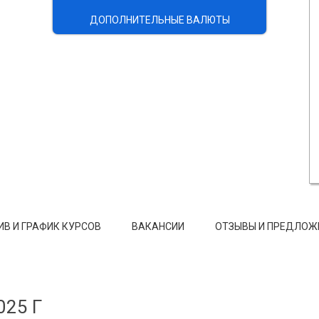
ДОПОЛНИТЕЛЬНЫЕ ВАЛЮТЫ
ИВ И ГРАФИК КУРСОВ
ВАКАНСИИ
ОТЗЫВЫ И ПРЕДЛОЖ
025 Г