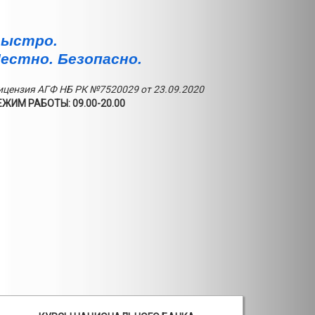
ыстро.
естно. Безопасно.
ицензия АГФ НБ РК №7520029 от 23.09.2020
ЕЖИМ РАБОТЫ: 09.00-20.00