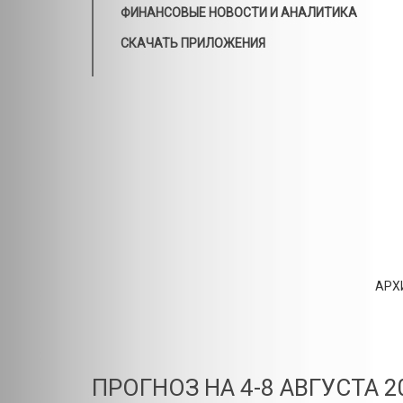
ФИНАНСОВЫЕ НОВОСТИ И АНАЛИТИКА
СКАЧАТЬ ПРИЛОЖЕНИЯ
АРХ
ПРОГНОЗ НА 4-8 АВГУСТА 2