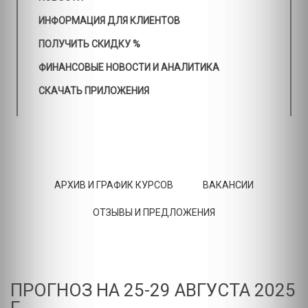
ИНФОРМАЦИЯ ДЛЯ КЛИЕНТОВ
ПОЛУЧИТЬ СКИДКУ %
ФИНАНСОВЫЕ НОВОСТИ И АНАЛИТИКА
СКАЧАТЬ ПРИЛОЖЕНИЯ
АРХИВ И ГРАФИК КУРСОВ
ВАКАНСИИ
ОТЗЫВЫ И ПРЕДЛОЖЕНИЯ
ПРОГНОЗ НА 25-29 АВГУСТА 2025