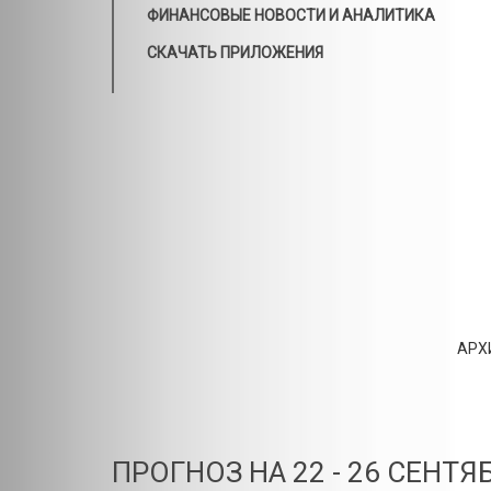
ФИНАНСОВЫЕ НОВОСТИ И АНАЛИТИКА
СКАЧАТЬ ПРИЛОЖЕНИЯ
АРХ
ПРОГНОЗ НА 22 - 26 СЕНТЯБ