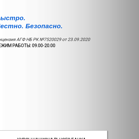
ыстро.
естно. Безопасно.
ицензия АГФ НБ РК №7520029 от 23.09.2020
ЕЖИМ РАБОТЫ: 09.00-20.00