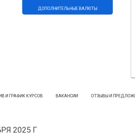
ДОПОЛНИТЕЛЬНЫЕ ВАЛЮТЫ
ИВ И ГРАФИК КУРСОВ
ВАКАНСИИ
ОТЗЫВЫ И ПРЕДЛОЖ
РЯ 2025 Г