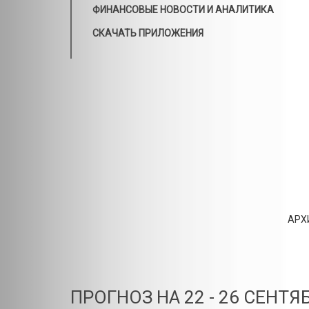
ФИНАНСОВЫЕ НОВОСТИ И АНАЛИТИКА
СКАЧАТЬ ПРИЛОЖЕНИЯ
АРХ
ПРОГНОЗ НА 22 - 26 СЕНТЯБ