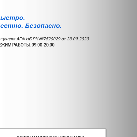
ыстро.
естно. Безопасно.
ицензия АГФ НБ РК №7520029 от 23.09.2020
ЕЖИМ РАБОТЫ: 09.00-20.00