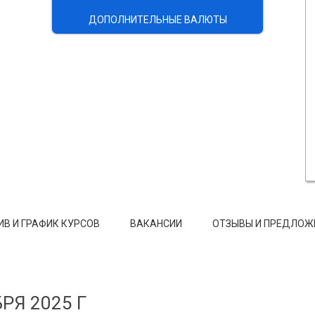
ДОПОЛНИТЕЛЬНЫЕ ВАЛЮТЫ
ИВ И ГРАФИК КУРСОВ
ВАКАНСИИ
ОТЗЫВЫ И ПРЕДЛОЖ
РЯ 2025 Г