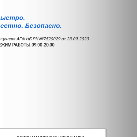
ыстро.
естно. Безопасно.
ицензия АГФ НБ РК №7520029 от 23.09.2020
ЕЖИМ РАБОТЫ: 09.00-20.00