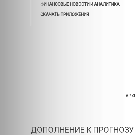
ФИНАНСОВЫЕ НОВОСТИ И АНАЛИТИКА
СКАЧАТЬ ПРИЛОЖЕНИЯ
АРХ
ДОПОЛНЕНИЕ К ПРОГНОЗУ НА