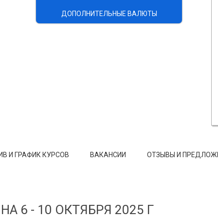
ДОПОЛНИТЕЛЬНЫЕ ВАЛЮТЫ
ИВ И ГРАФИК КУРСОВ
ВАКАНСИИ
ОТЗЫВЫ И ПРЕДЛОЖ
 6 - 10 ОКТЯБРЯ 2025 Г