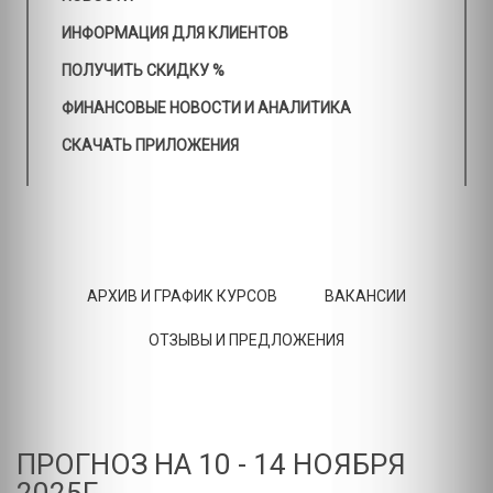
ИНФОРМАЦИЯ ДЛЯ КЛИЕНТОВ
ПОЛУЧИТЬ СКИДКУ %
ФИНАНСОВЫЕ НОВОСТИ И АНАЛИТИКА
СКАЧАТЬ ПРИЛОЖЕНИЯ
АРХИВ И ГРАФИК КУРСОВ
ВАКАНСИИ
ОТЗЫВЫ И ПРЕДЛОЖЕНИЯ
ПРОГНОЗ НА 10 - 14 НОЯБРЯ