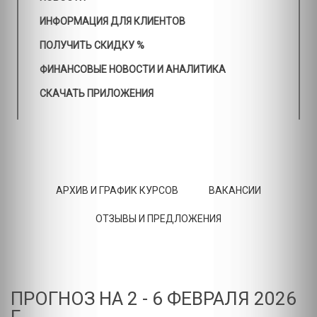
ИНФОРМАЦИЯ ДЛЯ КЛИЕНТОВ
ПОЛУЧИТЬ СКИДКУ %
ФИНАНСОВЫЕ НОВОСТИ И АНАЛИТИКА
СКАЧАТЬ ПРИЛОЖЕНИЯ
АРХИВ И ГРАФИК КУРСОВ
ВАКАНСИИ
ОТЗЫВЫ И ПРЕДЛОЖЕНИЯ
ПРОГНОЗ НА 2 - 6 ФЕВРАЛЯ 2026