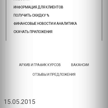
ИНФОРМАЦИЯ ДЛЯ КЛИЕНТОВ
ПОЛУЧИТЬ СКИДКУ %
ФИНАНСОВЫЕ НОВОСТИ И АНАЛИТИКА
СКАЧАТЬ ПРИЛОЖЕНИЯ
АРХИВ И ГРАФИК КУРСОВ
ВАКАНСИИ
ОТЗЫВЫ И ПРЕДЛОЖЕНИЯ
15.05.2015