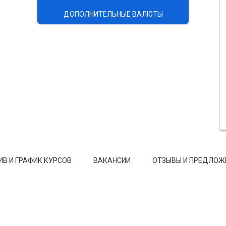
ДОПОЛНИТЕЛЬНЫЕ ВАЛЮТЫ
ИВ И ГРАФИК КУРСОВ
ВАКАНСИИ
ОТЗЫВЫ И ПРЕДЛОЖ