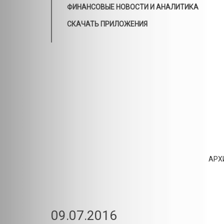
ФИНАНСОВЫЕ НОВОСТИ И АНАЛИТИКА
СКАЧАТЬ ПРИЛОЖЕНИЯ
АРХ
09.07.2016