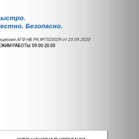
ыстро.
естно. Безопасно.
ицензия АГФ НБ РК №7520029 от 23.09.2020
ЕЖИМ РАБОТЫ: 09.00-20.00