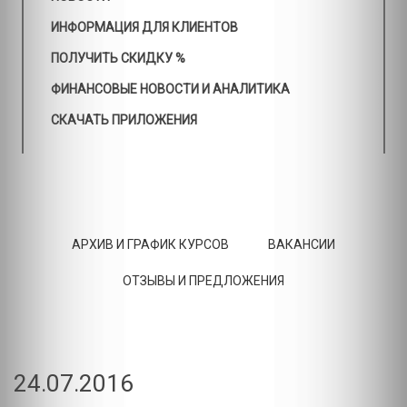
ИНФОРМАЦИЯ ДЛЯ КЛИЕНТОВ
ПОЛУЧИТЬ СКИДКУ %
ФИНАНСОВЫЕ НОВОСТИ И АНАЛИТИКА
СКАЧАТЬ ПРИЛОЖЕНИЯ
АРХИВ И ГРАФИК КУРСОВ
ВАКАНСИИ
ОТЗЫВЫ И ПРЕДЛОЖЕНИЯ
24.07.2016