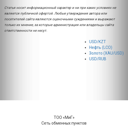
Статья носит информационный характер и ни при каких условиях не
является публичной офертой. Любые утверждения автора или
посетителей сайта являются оценочными суждениями и выражают
только их мнение, за которые администрация или владельцы сайта
ответственности не несут.
USD/KZT
Нефть (LCO)
Золото (XAU/USD)
USD/RUB
ТОО «МиГ»
Сеть обменных пунктов