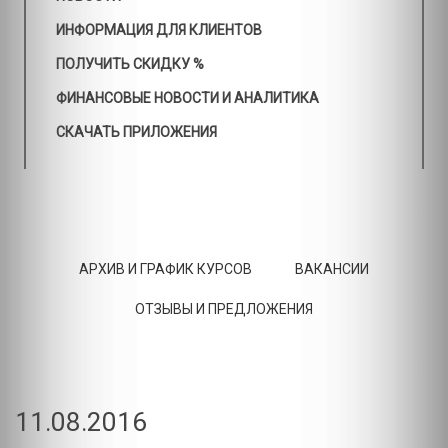
ИНФОРМАЦИЯ ДЛЯ КЛИЕНТОВ
ПОЛУЧИТЬ СКИДКУ %
ФИНАНСОВЫЕ НОВОСТИ И АНАЛИТИКА
СКАЧАТЬ ПРИЛОЖЕНИЯ
АРХИВ И ГРАФИК КУРСОВ
ВАКАНСИИ
ОТЗЫВЫ И ПРЕДЛОЖЕНИЯ
11.08.2016