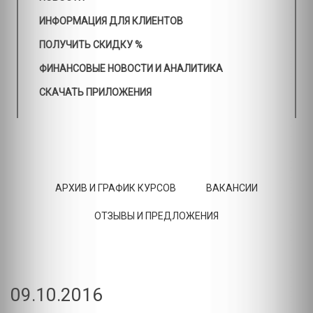
ИНФОРМАЦИЯ ДЛЯ КЛИЕНТОВ
ПОЛУЧИТЬ СКИДКУ %
ФИНАНСОВЫЕ НОВОСТИ И АНАЛИТИКА
СКАЧАТЬ ПРИЛОЖЕНИЯ
АРХИВ И ГРАФИК КУРСОВ
ВАКАНСИИ
ОТЗЫВЫ И ПРЕДЛОЖЕНИЯ
09.10.2016