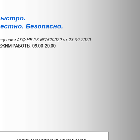
ыстро.
естно. Безопасно.
ицензия АГФ НБ РК №7520029 от 23.09.2020
ЕЖИМ РАБОТЫ: 09.00-20.00