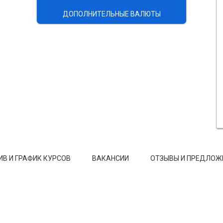
ДОПОЛНИТЕЛЬНЫЕ ВАЛЮТЫ
ИВ И ГРАФИК КУРСОВ
ВАКАНСИИ
ОТЗЫВЫ И ПРЕДЛОЖ