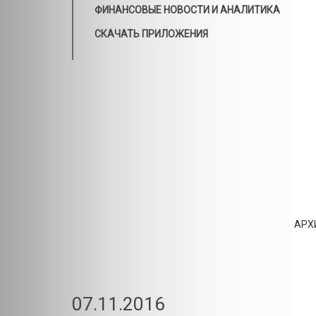
ФИНАНСОВЫЕ НОВОСТИ И АНАЛИТИКА
СКАЧАТЬ ПРИЛОЖЕНИЯ
АРХ
07.11.2016