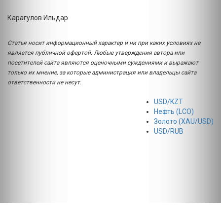
Карагулов Ильдар
Статья носит информационный характер и ни при каких условиях не
является публичной офертой. Любые утверждения автора или
посетителей сайта являются оценочными суждениями и выражают
только их мнение, за которые администрация или владельцы сайта
ответственности не несут.
USD/KZT
Нефть (LCO)
Золото (XAU/USD)
USD/RUB