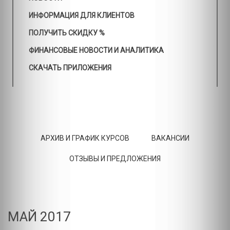
ИНФОРМАЦИЯ ДЛЯ КЛИЕНТОВ
ПОЛУЧИТЬ СКИДКУ %
ФИНАНСОВЫЕ НОВОСТИ И АНАЛИТИКА
СКАЧАТЬ ПРИЛОЖЕНИЯ
АРХИВ И ГРАФИК КУРСОВ
ВАКАНСИИ
ОТЗЫВЫ И ПРЕДЛОЖЕНИЯ
МАЙ 2017