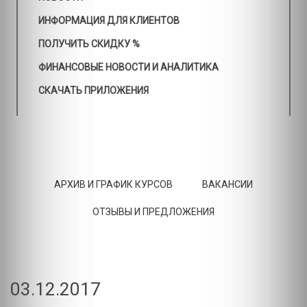
ИНФОРМАЦИЯ ДЛЯ КЛИЕНТОВ
ПОЛУЧИТЬ СКИДКУ %
ФИНАНСОВЫЕ НОВОСТИ И АНАЛИТИКА
СКАЧАТЬ ПРИЛОЖЕНИЯ
АРХИВ И ГРАФИК КУРСОВ
ВАКАНСИИ
ОТЗЫВЫ И ПРЕДЛОЖЕНИЯ
03.12.2017