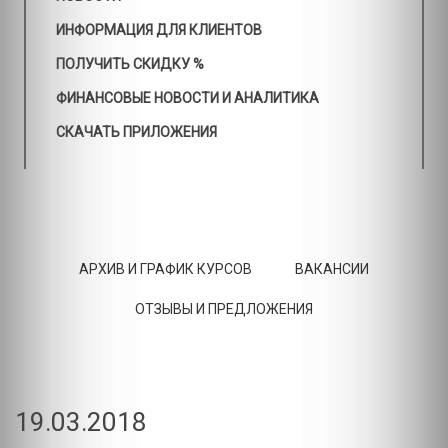
ИНФОРМАЦИЯ ДЛЯ КЛИЕНТОВ
ПОЛУЧИТЬ СКИДКУ %
ФИНАНСОВЫЕ НОВОСТИ И АНАЛИТИКА
СКАЧАТЬ ПРИЛОЖЕНИЯ
АРХИВ И ГРАФИК КУРСОВ
ВАКАНСИИ
ОТЗЫВЫ И ПРЕДЛОЖЕНИЯ
19.03.2018