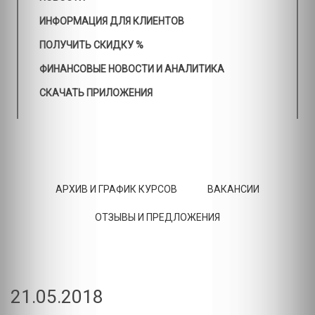
ИНФОРМАЦИЯ ДЛЯ КЛИЕНТОВ
ПОЛУЧИТЬ СКИДКУ %
ФИНАНСОВЫЕ НОВОСТИ И АНАЛИТИКА
СКАЧАТЬ ПРИЛОЖЕНИЯ
АРХИВ И ГРАФИК КУРСОВ
ВАКАНСИИ
ОТЗЫВЫ И ПРЕДЛОЖЕНИЯ
21.05.2018