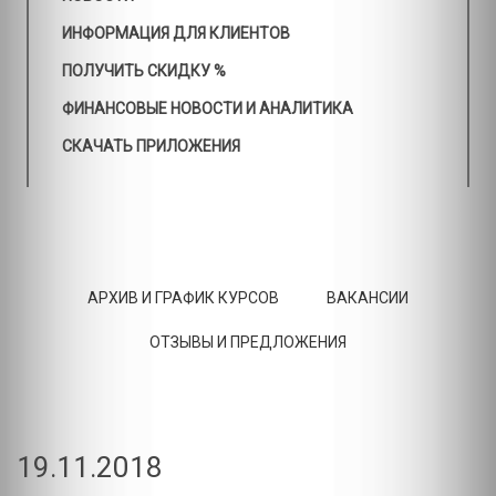
ИНФОРМАЦИЯ ДЛЯ КЛИЕНТОВ
ПОЛУЧИТЬ СКИДКУ %
ФИНАНСОВЫЕ НОВОСТИ И АНАЛИТИКА
СКАЧАТЬ ПРИЛОЖЕНИЯ
АРХИВ И ГРАФИК КУРСОВ
ВАКАНСИИ
ОТЗЫВЫ И ПРЕДЛОЖЕНИЯ
19.11.2018